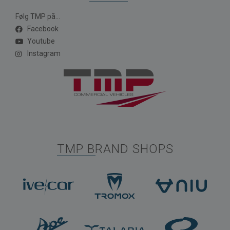
Følg TMP på...
Facebook
Youtube
Instagram
TMP BRAND SHOPS