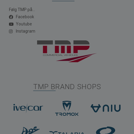
Følg TMP på...
Facebook
Youtube
Instagram
TMP BRAND SHOPS