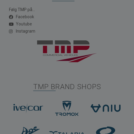
Følg TMP på...
Facebook
Youtube
Instagram
TMP BRAND SHOPS