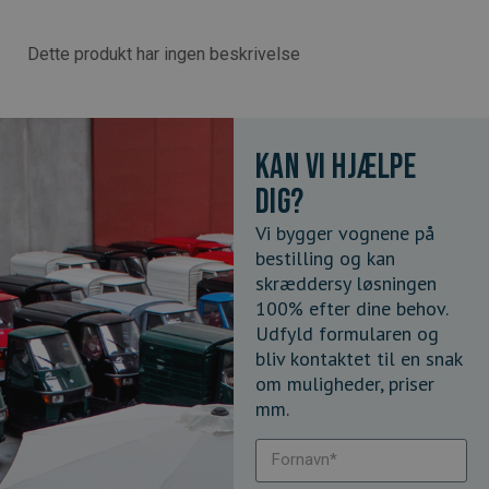
Dette produkt har ingen beskrivelse
Kan vi hjælpe
dig?
Vi bygger vognene på
bestilling og kan
skræddersy løsningen
100% efter dine behov.
Udfyld formularen og
bliv kontaktet til en snak
om muligheder, priser
mm.