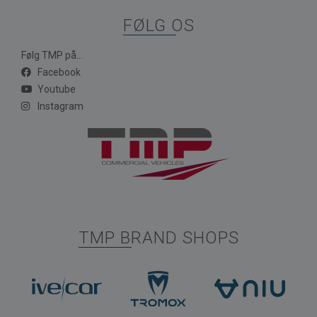
FØLG OS
Følg TMP på...
Facebook
Youtube
Instagram
TMP BRAND SHOPS