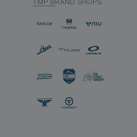
TMP BRAND SHOPS