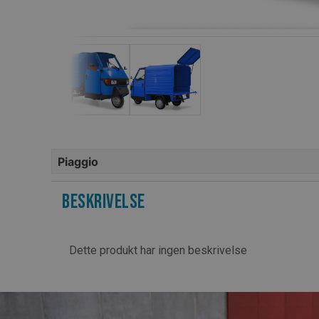
Piaggio
Beskrivelse
Dette produkt har ingen beskrivelse