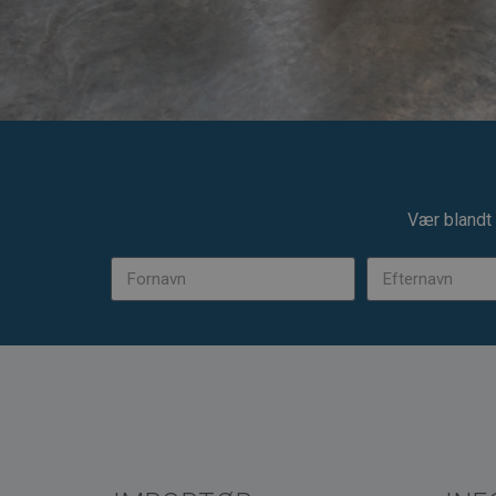
Vær blandt 