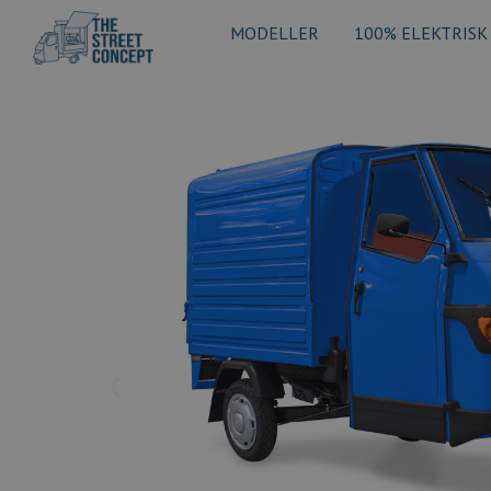
MODELLER
100% ELEKTRISK