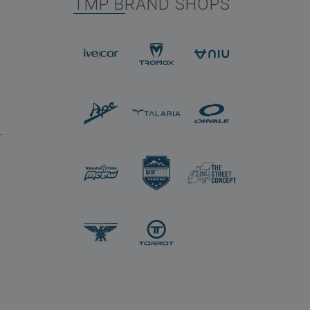
TMP BRAND SHOPS