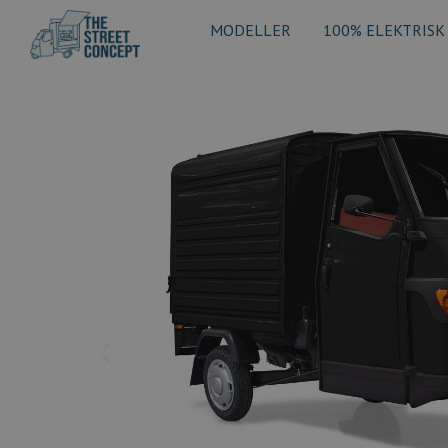
MODELLER
100% ELEKTRISK