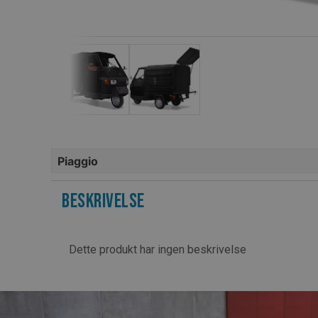
Piaggio
Beskrivelse
Dette produkt har ingen beskrivelse