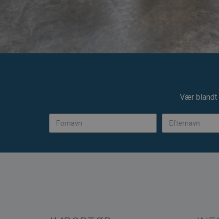
Vær blandt 