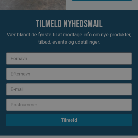
Tilmeld nyhedsmail
Vær blandt de første til at modtage info om nye produkter,
tilbud, events og udstillinger.
Tilmeld