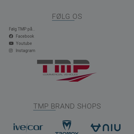
FØLG OS
Følg TMP på...
Facebook
Youtube
Instagram
TMP BRAND SHOPS