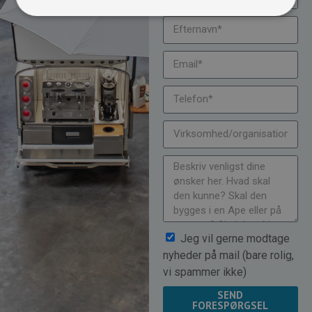
Jeg vil gerne modtage
nyheder på mail (bare rolig,
vi spammer ikke)
SEND
FORESPØRGSEL