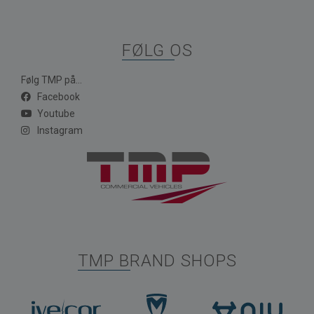
FØLG OS
Følg TMP på...
Facebook
Youtube
Instagram
TMP BRAND SHOPS