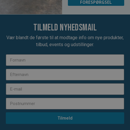
FORESPØRGSEL
Tilmeld nyhedsmail
Vær blandt de første til at modtage info om nye produkter,
tilbud, events og udstillinger.
Tilmeld