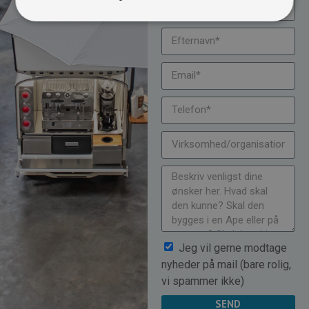
Jeg vil gerne modtage
nyheder på mail (bare rolig,
vi spammer ikke)
SEND