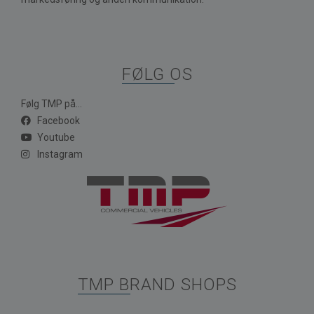
FØLG OS
Følg TMP på...
Facebook
Youtube
Instagram
TMP BRAND SHOPS