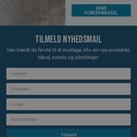
SEND
FORESPØRGSEL
Tilmeld nyhedsmail
Vær blandt de første til at modtage info om nye produkter,
tilbud, events og udstillinger.
Tilmeld