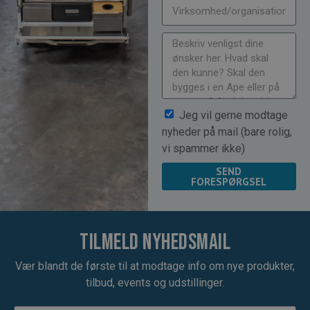
Jeg vil gerne modtage
nyheder på mail (bare rolig,
vi spammer ikke)
SEND
FORESPØRGSEL
Tilmeld nyhedsmail
Vær blandt de første til at modtage info om nye produkter,
tilbud, events og udstillinger.