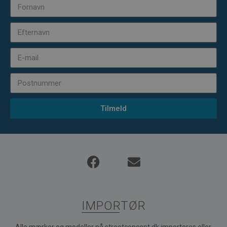
Tilmeld
IMPORTØR