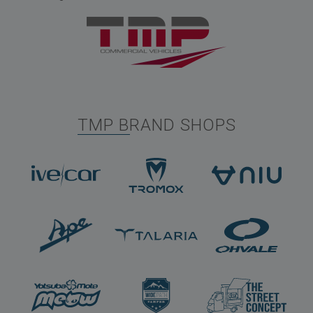
TMP BRAND SHOPS