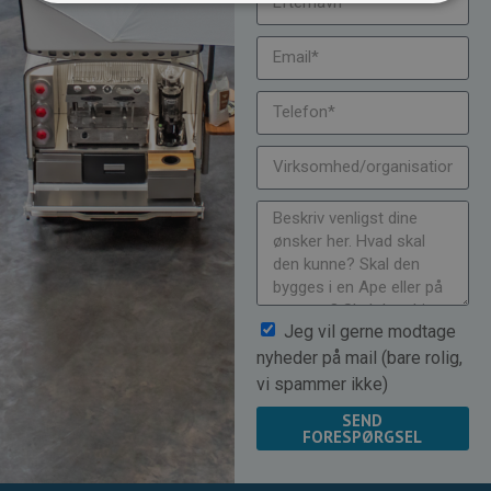
Jeg vil gerne modtage
nyheder på mail (bare rolig,
vi spammer ikke)
SEND
FORESPØRGSEL