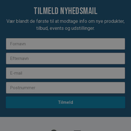
Tilmeld nyhedsmail
Vær blandt de første til at modtage info om nye produkter,
tilbud, events og udstillinger.
Tilmeld