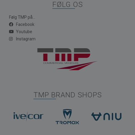
FØLG OS
Følg TMP på...
Facebook
Youtube
Instagram
TMP BRAND SHOPS