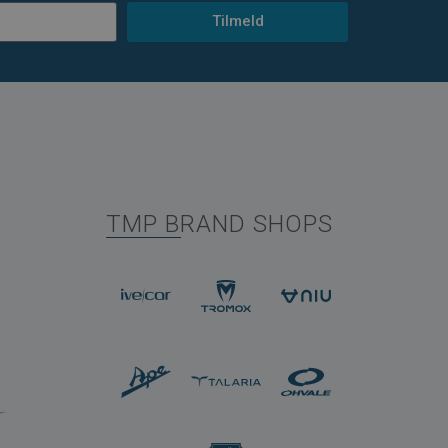
Tilmeld
TMP BRAND SHOPS