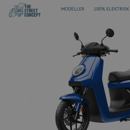
MODELLER
100% ELEKTRISK