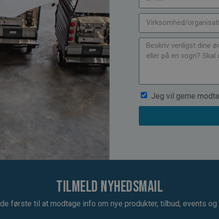
Jeg vil gerne modta
Tilmeld nyhedsmail
de første til at modtage info om nye produkter, tilbud, events og u