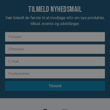
Tilmeld nyhedsmail
Vær blandt de første til at modtage info om nye produkter,
tilbud, events og udstillinger.
Tilmeld