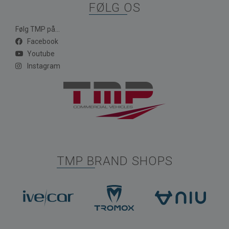
FØLG OS
Følg TMP på...
Facebook
Youtube
Instagram
TMP BRAND SHOPS