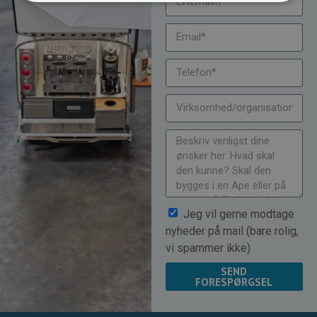
Jeg vil gerne modtage
nyheder på mail (bare rolig,
vi spammer ikke)
SEND
FORESPØRGSEL