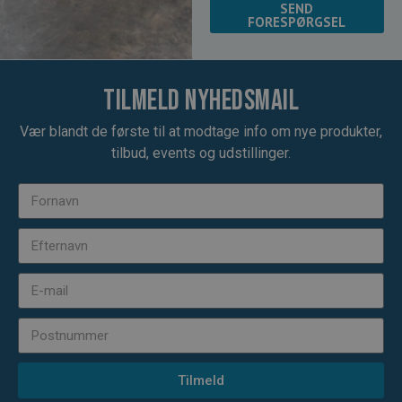
SEND
FORESPØRGSEL
Tilmeld nyhedsmail
Vær blandt de første til at modtage info om nye produkter,
tilbud, events og udstillinger.
Tilmeld