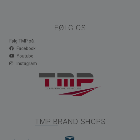
FØLG OS
Følg TMP på...
Facebook
Youtube
Instagram
TMP BRAND SHOPS