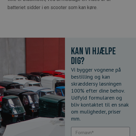
batteriet sidder i en scooter som kan køre.
Kan vi hjælpe
dig?
Vi bygger vognene på
bestilling og kan
skræddersy løsningen
100% efter dine behov.
Udfyld formularen og
bliv kontaktet til en snak
om muligheder, priser
mm.