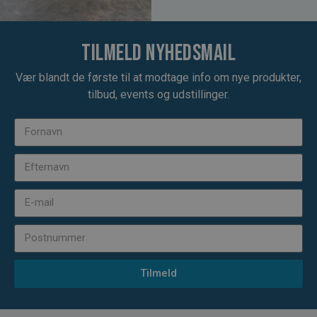
Tilmeld nyhedsmail
Vær blandt de første til at modtage info om nye produkter,
tilbud, events og udstillinger.
Tilmeld