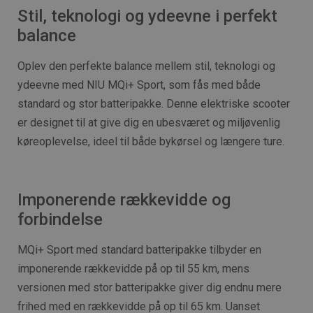
Stil, teknologi og ydeevne i perfekt
balance
Oplev den perfekte balance mellem stil, teknologi og
ydeevne med NIU MQi+ Sport, som fås med både
standard og stor batteripakke. Denne elektriske scooter
er designet til at give dig en ubesværet og miljøvenlig
køreoplevelse, ideel til både bykørsel og længere ture.
Imponerende rækkevidde og
forbindelse
MQi+ Sport med standard batteripakke tilbyder en
imponerende rækkevidde på op til 55 km, mens
versionen med stor batteripakke giver dig endnu mere
frihed med en rækkevidde på op til 65 km. Uanset