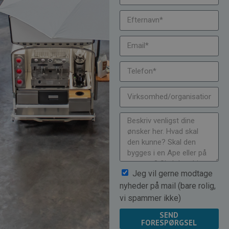
Jeg vil gerne modtage
nyheder på mail (bare rolig,
vi spammer ikke)
SEND
FORESPØRGSEL