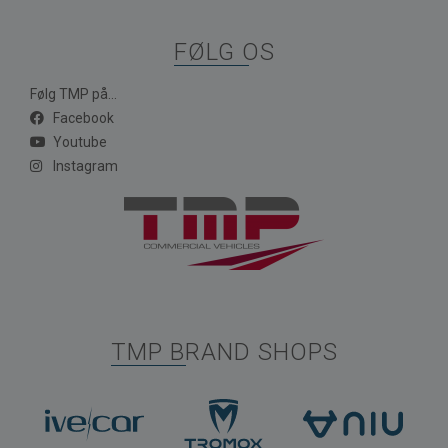
FØLG OS
Følg TMP på...
Facebook
Youtube
Instagram
TMP BRAND SHOPS