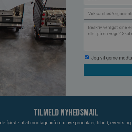
Jeg vil gerne modta
Tilmeld nyhedsmail
de første til at modtage info om nye produkter, tilbud, events og u