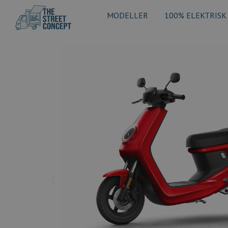
MODELLER
100% ELEKTRISK