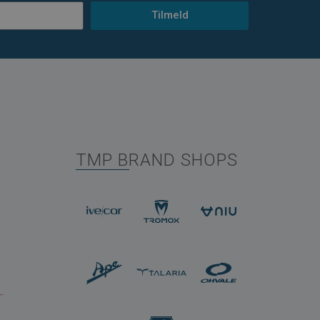
Tilmeld
TMP BRAND SHOPS