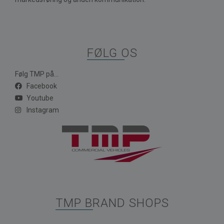
FØLG OS
Følg TMP på...
Facebook
Youtube
Instagram
TMP BRAND SHOPS