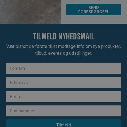
SEND
FORESPØRGSEL
Tilmeld nyhedsmail
Vær blandt de første til at modtage info om nye produkter,
tilbud, events og udstillinger.
Tilmeld