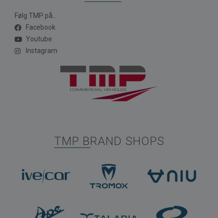
Følg TMP på...
Facebook
Youtube
Instagram
TMP BRAND SHOPS