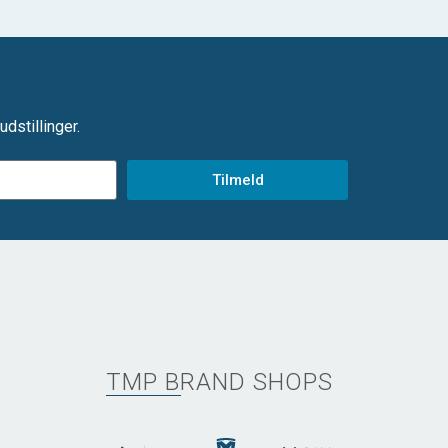
dstillinger.
Tilmeld
TMP BRAND SHOPS