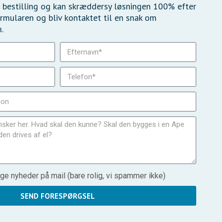
 bestilling og kan skræddersy løsningen 100% efter
rmularen og bliv kontaktet til en snak om
.
ge nyheder på mail (bare rolig, vi spammer ikke)
SEND FORESPØRGSEL