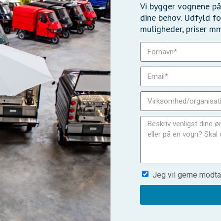
Vi bygger vognene på
dine behov. Udfyld fo
muligheder, priser mm
Jeg vil gerne modta