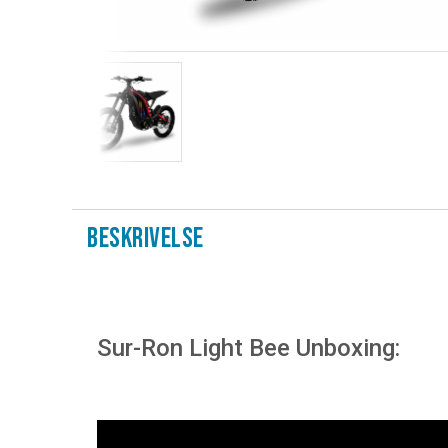
Beskrivelse
Sur-Ron Light Bee Unboxing: