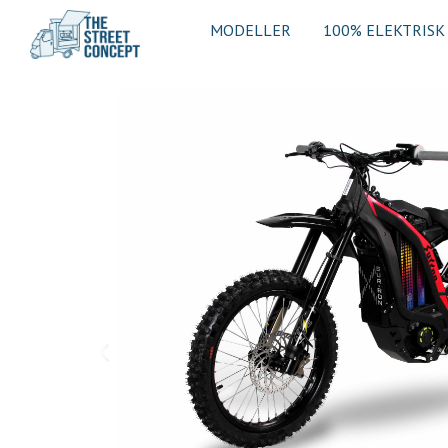
MODELLER
100% ELEKTRISK