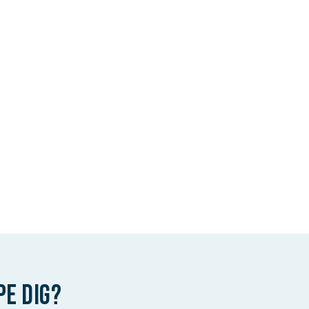
pe dig?