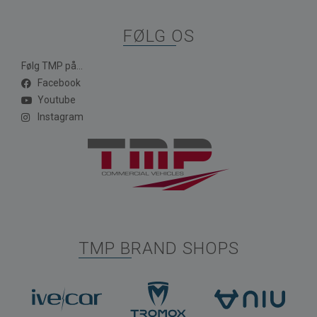
FØLG OS
Følg TMP på...
Facebook
Youtube
Instagram
TMP BRAND SHOPS