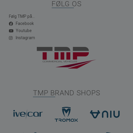
FØLG OS
Følg TMP på...
Facebook
Youtube
Instagram
TMP BRAND SHOPS