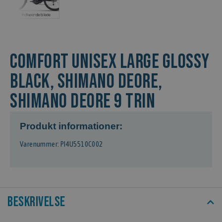
COMFORT Unisex Large Glossy
Black, Shimano Deore,
Shimano Deore 9 trin
Produkt informationer:
Varenummer: PI4U5510C002
Beskrivelse