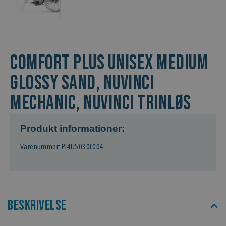
COMFORT PLUS Unisex Medium
Glossy Sand, Nuvinci
Mechanic, Nuvinci Trinløs
Produkt informationer:
Varenummer: PI4U5030L004
Beskrivelse