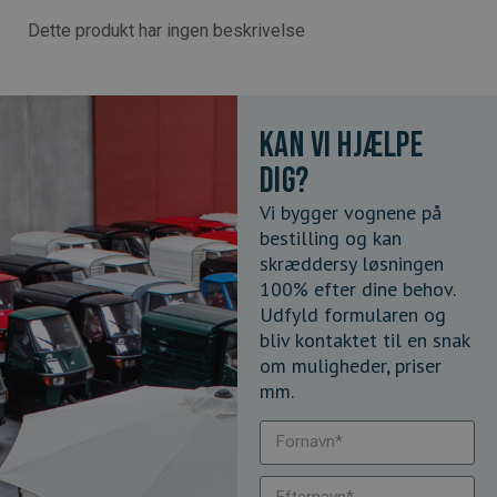
Dette produkt har ingen beskrivelse
Kan vi hjælpe
dig?
Vi bygger vognene på
bestilling og kan
skræddersy løsningen
100% efter dine behov.
Udfyld formularen og
bliv kontaktet til en snak
om muligheder, priser
mm.