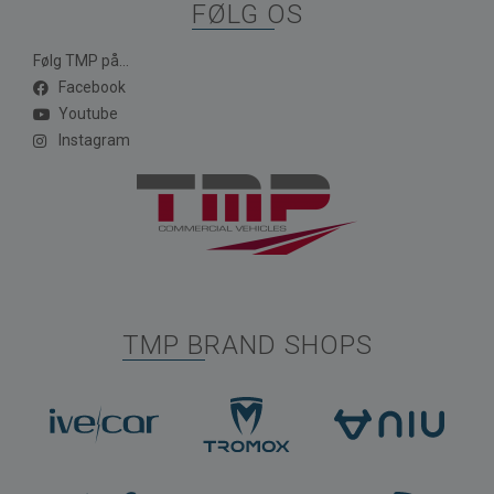
FØLG OS
Følg TMP på...
Facebook
Youtube
Instagram
TMP BRAND SHOPS