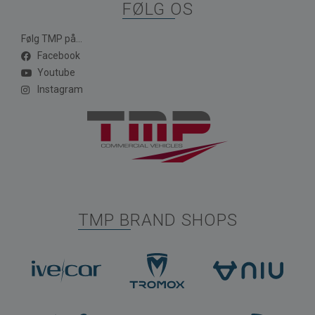
FØLG OS
Følg TMP på...
Facebook
Youtube
Instagram
TMP BRAND SHOPS