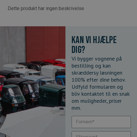
Dette produkt har ingen beskrivelse
Kan vi hjælpe
dig?
Vi bygger vognene på
bestilling og kan
skræddersy løsningen
100% efter dine behov.
Udfyld formularen og
bliv kontaktet til en snak
om muligheder, priser
mm.