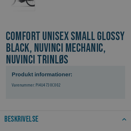
COMFORT Unisex Small Glossy
Black, Nuvinci Mechanic,
Nuvinci Trinløs
Produkt informationer:
Varenummer: PI4U4730C002
Beskrivelse