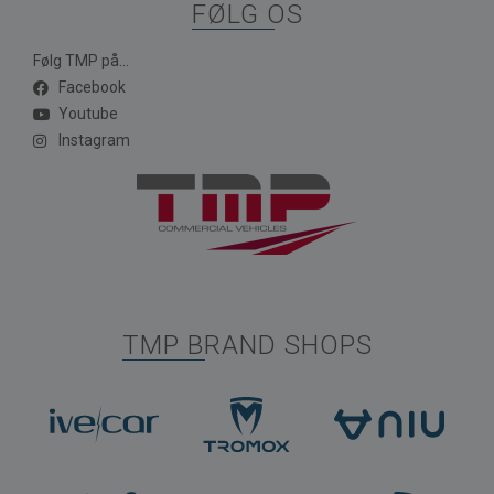
FØLG OS
Følg TMP på...
Facebook
Youtube
Instagram
TMP BRAND SHOPS