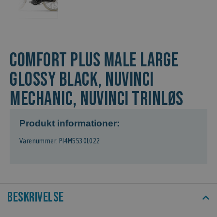
COMFORT PLUS Male Large
Glossy Black, Nuvinci
Mechanic, Nuvinci Trinløs
Produkt informationer:
Varenummer: PI4M5530L022
Beskrivelse