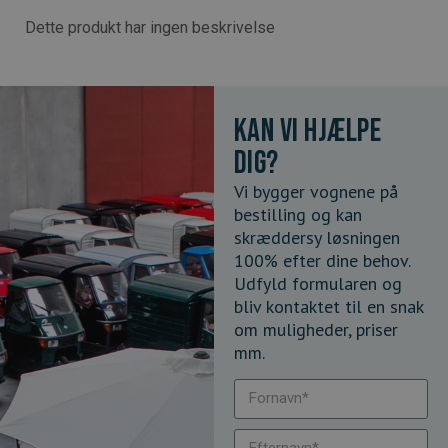
Dette produkt har ingen beskrivelse
Kan vi hjælpe
dig?
Vi bygger vognene på
bestilling og kan
skræddersy løsningen
100% efter dine behov.
Udfyld formularen og
bliv kontaktet til en snak
om muligheder, priser
mm.