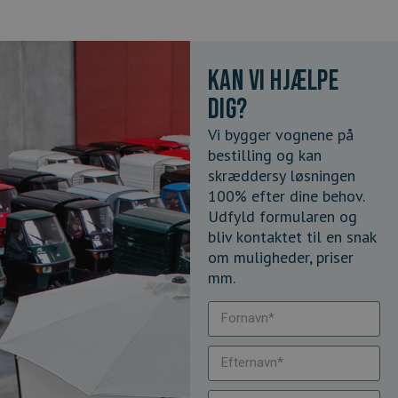
Kan vi hjælpe
dig?
Vi bygger vognene på
bestilling og kan
skræddersy løsningen
100% efter dine behov.
Udfyld formularen og
bliv kontaktet til en snak
om muligheder, priser
mm.