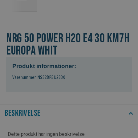
NRG 50 POWER H2O E4 30 KM7H
EUROPA WHIT
Produkt informationer:
Varenummer: NSS2BRBU2830
Beskrivelse
Dette produkt har ingen beskrivelse