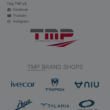
Følg TMP på...
Facebook
Youtube
Instagram
TMP BRAND SHOPS