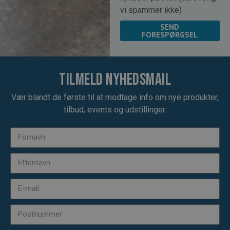
vi spammer ikke)
SEND
FORESPØRGSEL
Tilmeld nyhedsmail
Vær blandt de første til at modtage info om nye produkter,
tilbud, events og udstillinger.