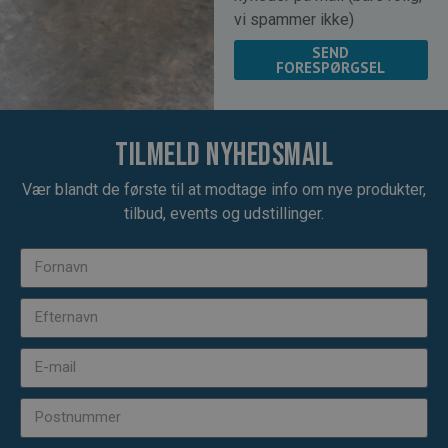
vi spammer ikke)
SEND
FORESPØRGSEL
Tilmeld nyhedsmail
Vær blandt de første til at modtage info om nye produkter,
tilbud, events og udstillinger.