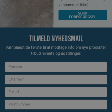
vi spammer ikke)
SEND
FORESPØRGSEL
Tilmeld nyhedsmail
Vær blandt de første til at modtage info om nye produkter,
tilbud, events og udstillinger.