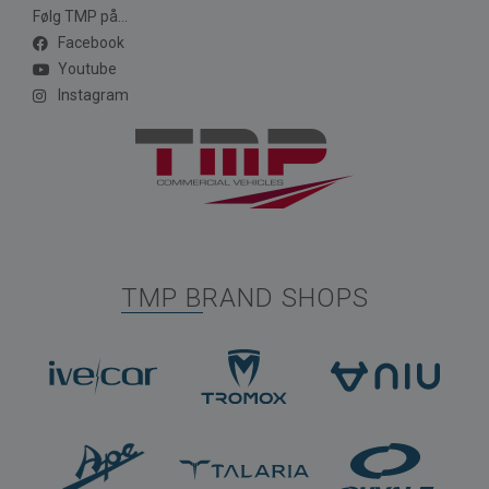
Følg TMP på...
Facebook
Youtube
Instagram
TMP BRAND SHOPS