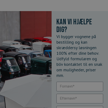
Kan vi hjælpe
dig?
Vi bygger vognene på
bestilling og kan
skræddersy løsningen
100% efter dine behov.
Udfyld formularen og
bliv kontaktet til en snak
om muligheder, priser
mm.