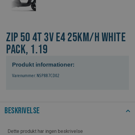
ZIP 50 4T 3V E4 25KM/H WHITE
PACK, 1.19
Produkt informationer:
Varenummer: NSP887CD02
Beskrivelse
Dette produkt har ingen beskrivelse