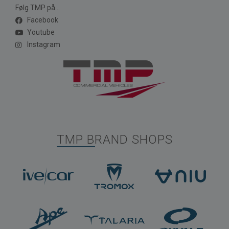
Følg TMP på...
Facebook
Youtube
Instagram
TMP BRAND SHOPS