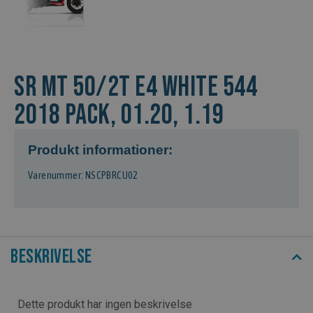
SR MT 50/2T E4 WHITE 544
2018 PACK, 01.20, 1.19
Produkt informationer:
Varenummer: NSCPBRCU02
Beskrivelse
Dette produkt har ingen beskrivelse