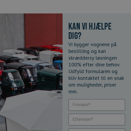
Kan vi hjælpe
dig?
Vi bygger vognene på
bestilling og kan
skræddersy løsningen
100% efter dine behov.
Udfyld formularen og
bliv kontaktet til en snak
om muligheder, priser
mm.