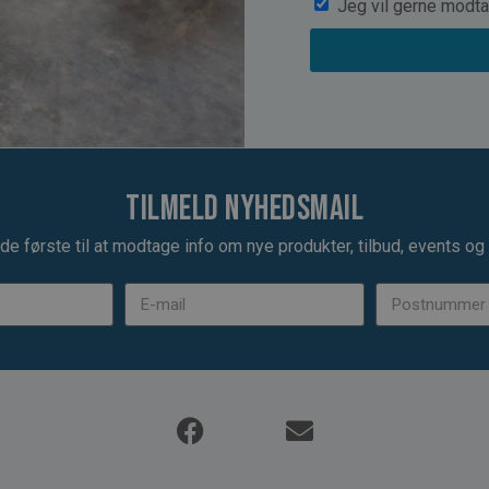
Jeg vil gerne modta
Tilmeld nyhedsmail
de første til at modtage info om nye produkter, tilbud, events og u