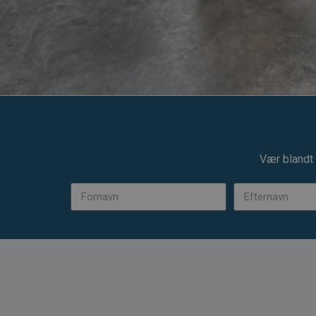
Vær blandt 