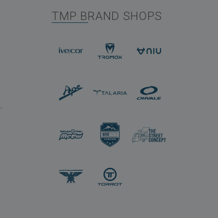
TMP BRAND SHOPS