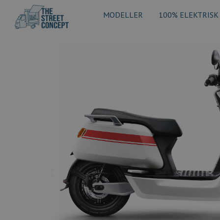
MODELLER
100% ELEKTRISK