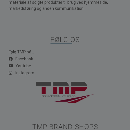
materiale af solgte produkter til brug ved hjemmeside,
markedsføring og anden kommunikation.
FØLG OS
Følg TMP på...
Facebook
Youtube
Instagram
TMP BRAND SHOPS