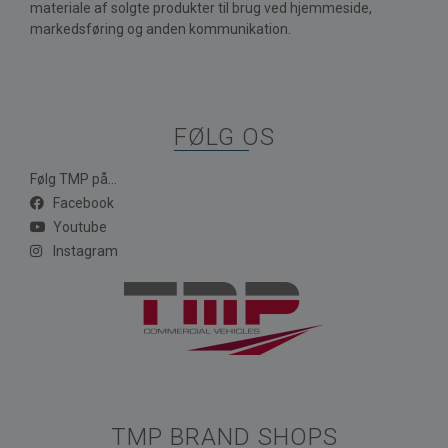
materiale af solgte produkter til brug ved hjemmeside,
markedsføring og anden kommunikation.
FØLG OS
Følg TMP på...
Facebook
Youtube
Instagram
TMP BRAND SHOPS