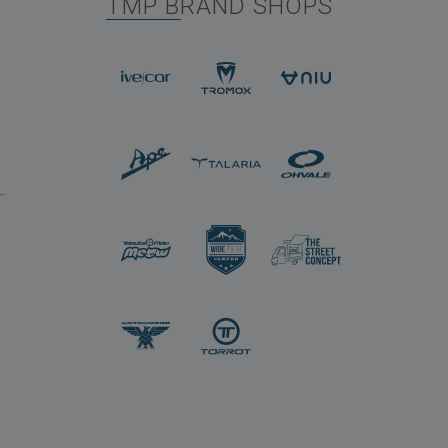
TMP BRAND SHOPS