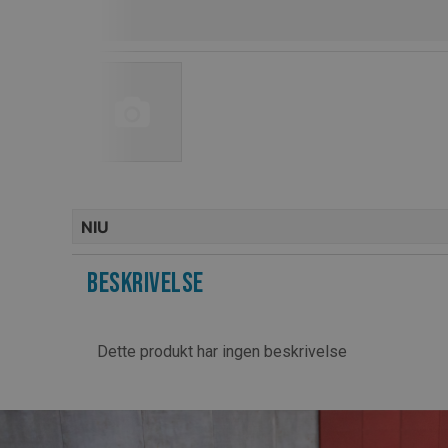
NIU
Beskrivelse
Dette produkt har ingen beskrivelse