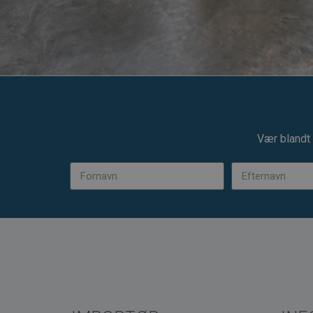
Vær blandt 