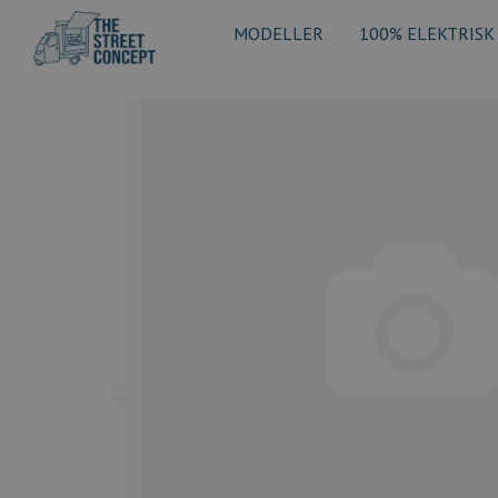
MODELLER
100% ELEKTRISK