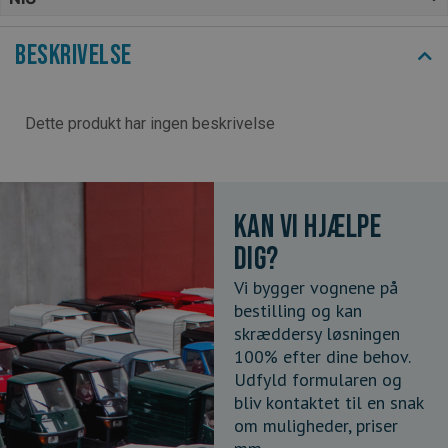
Beskrivelse
Dette produkt har ingen beskrivelse
Kan vi hjælpe
dig?
Vi bygger vognene på
bestilling og kan
skræddersy løsningen
100% efter dine behov.
Udfyld formularen og
bliv kontaktet til en snak
om muligheder, priser