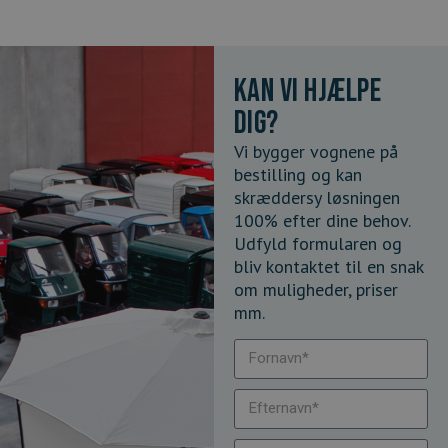
Kan vi hjælpe
dig?
Vi bygger vognene på
bestilling og kan
skræddersy løsningen
100% efter dine behov.
Udfyld formularen og
bliv kontaktet til en snak
om muligheder, priser
mm.