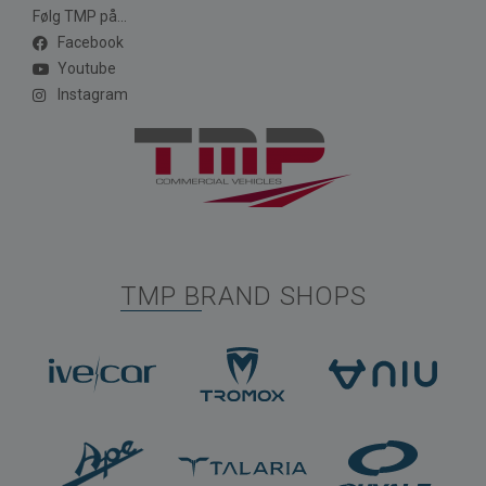
Følg TMP på...
Facebook
Youtube
Instagram
TMP BRAND SHOPS