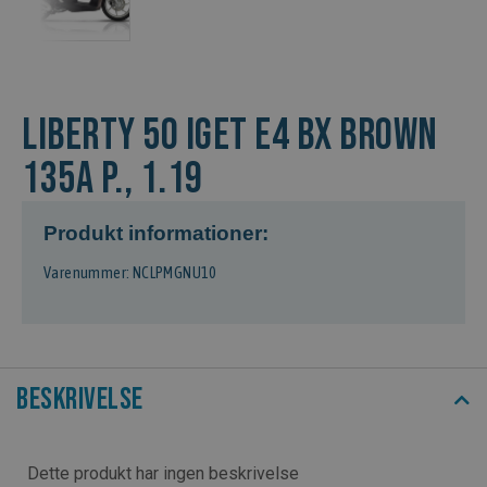
LIBERTY 50 IGET E4 BX BROWN
135A P., 1.19
Produkt informationer:
Varenummer: NCLPMGNU10
Beskrivelse
Dette produkt har ingen beskrivelse