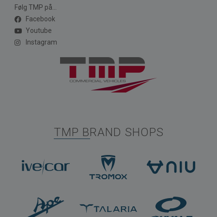
Følg TMP på...
Facebook
Youtube
Instagram
TMP BRAND SHOPS