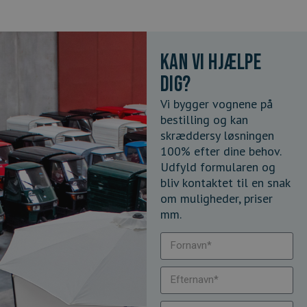
Kan vi hjælpe
dig?
Vi bygger vognene på
bestilling og kan
skræddersy løsningen
100% efter dine behov.
Udfyld formularen og
bliv kontaktet til en snak
om muligheder, priser
mm.