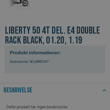
LIBERTY 50 4T DEL. E4 DOUBLE
RACK BLACK, 01.20, 1.19
Produkt informationer:
Varenummer: NCL6NM2U07
Beskrivelse
Dette produkt har ingen beskrivelse