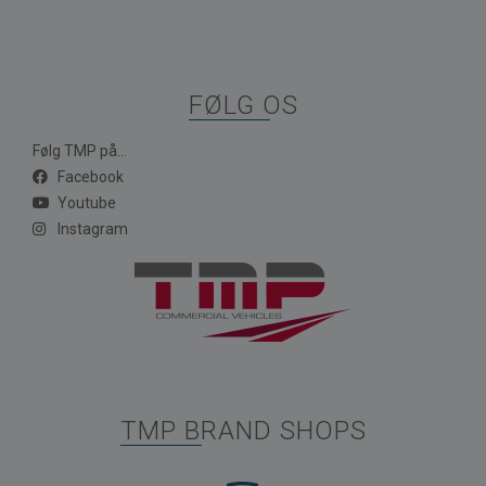
FØLG OS
Følg TMP på...
Facebook
Youtube
Instagram
TMP BRAND SHOPS