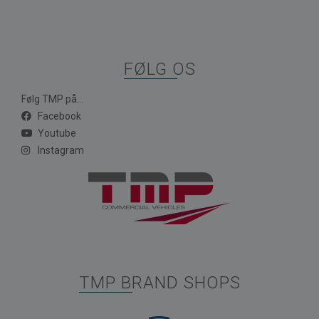
FØLG OS
Følg TMP på...
Facebook
Youtube
Instagram
TMP BRAND SHOPS