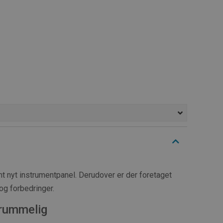
 nyt instrumentpanel. Derudover er der foretaget
og forbedringer.
rummelig