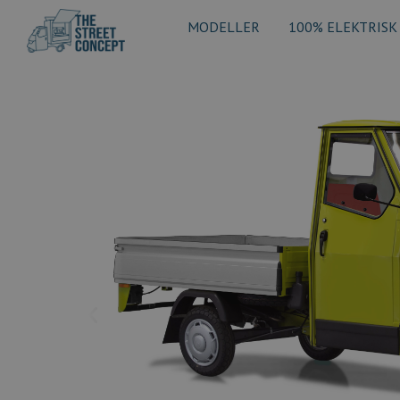
MODELLER
100% ELEKTRISK