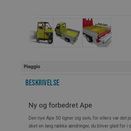
Piaggio
Beskrivelse
Ny og forbedret Ape
Den nye Ape 50 ligner sig selv, for ellers var det 
sket en lang række ændringer, du bliver glad for i 