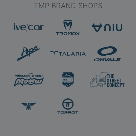
TMP BRAND SHOPS