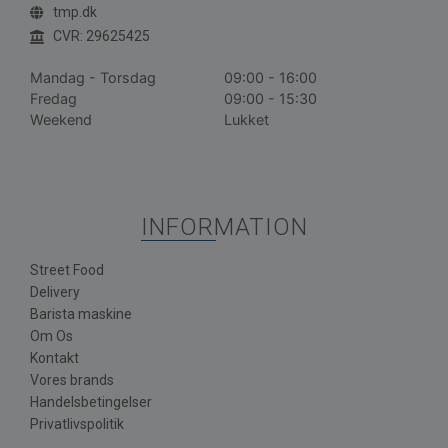
tmp.dk
CVR: 29625425
Mandag - Torsdag
09:00 - 16:00
Fredag
09:00 - 15:30
Weekend
Lukket
INFORMATION
Street Food
Delivery
Barista maskine
Om Os
Kontakt
Vores brands
Handelsbetingelser
Privatlivspolitik