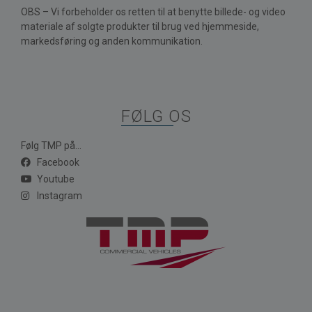
OBS – Vi forbeholder os retten til at benytte billede- og video
materiale af solgte produkter til brug ved hjemmeside,
markedsføring og anden kommunikation.
FØLG OS
Følg TMP på...
Facebook
Youtube
Instagram