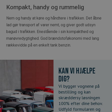
Kompakt, handy og rummelig
Nem og handy at køre og håndtere i trafikken. Det åbne
lad gør transport af varer nemt, og giver godt udsyn
bagud i trafikken. Enestående i sin kompakthed og
manøvredygtighed. God brændstoføkonomi med lang
rækkevidde på en enkelt tank benzin.
Kan vi hjælpe
dig?
Vi bygger vognene på
bestilling og kan
skræddersy løsningen
100% efter dine behov.
Udfyld formularen og