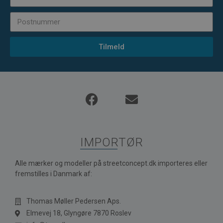
Tilmeld
IMPORTØR
Alle mærker og modeller på streetconcept.dk importeres eller
fremstilles i Danmark af:
Thomas Møller Pedersen Aps.
Elmevej 18, Glyngøre 7870 Roslev