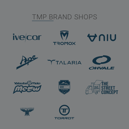
TMP BRAND SHOPS