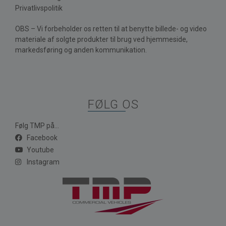
Privatlivspolitik
OBS – Vi forbeholder os retten til at benytte billede- og video
materiale af solgte produkter til brug ved hjemmeside,
markedsføring og anden kommunikation.
FØLG OS
Følg TMP på...
Facebook
Youtube
Instagram