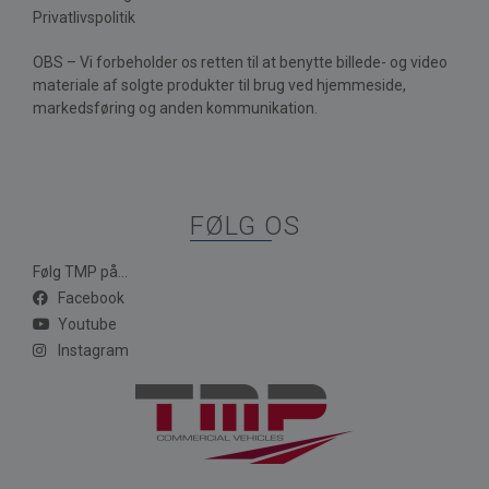
Privatlivspolitik
OBS – Vi forbeholder os retten til at benytte billede- og video
materiale af solgte produkter til brug ved hjemmeside,
markedsføring og anden kommunikation.
FØLG OS
Følg TMP på...
Facebook
Youtube
Instagram