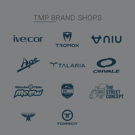
TMP BRAND SHOPS