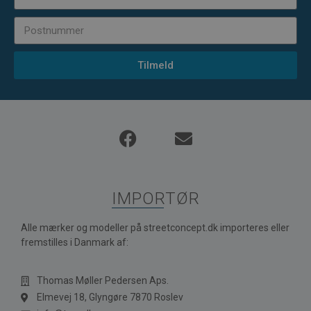
Tilmeld
IMPORTØR
Alle mærker og modeller på streetconcept.dk importeres eller
fremstilles i Danmark af:
Thomas Møller Pedersen Aps.
Elmevej 18, Glyngøre 7870 Roslev