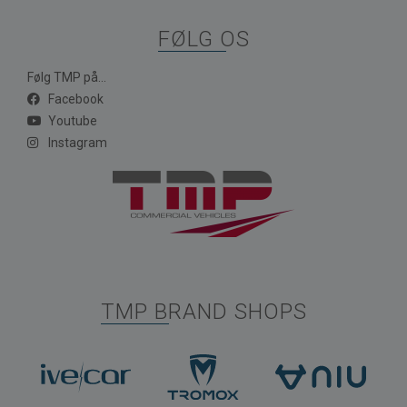
FØLG OS
Følg TMP på...
Facebook
Youtube
Instagram
TMP BRAND SHOPS