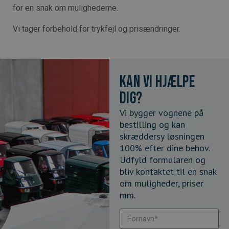
for en snak om mulighederne.
Vi tager forbehold for trykfejl og prisændringer.
Kan vi hjælpe
dig?
Vi bygger vognene på
bestilling og kan
skræddersy løsningen
100% efter dine behov.
Udfyld formularen og
bliv kontaktet til en snak
om muligheder, priser
mm.