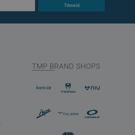
Tilmeld
TMP BRAND SHOPS