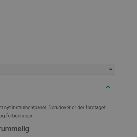
 nyt instrumentpanel. Derudover er der foretaget
og forbedringer.
rummelig