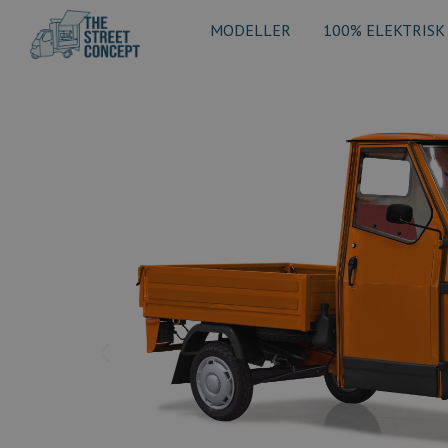
MODELLER
100% ELEKTRISK