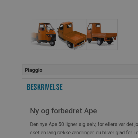
Piaggio
Beskrivelse
Ny og forbedret Ape
Den nye Ape 50 ligner sig selv, for ellers var det 
sket en lang række ændringer, du bliver glad for i 