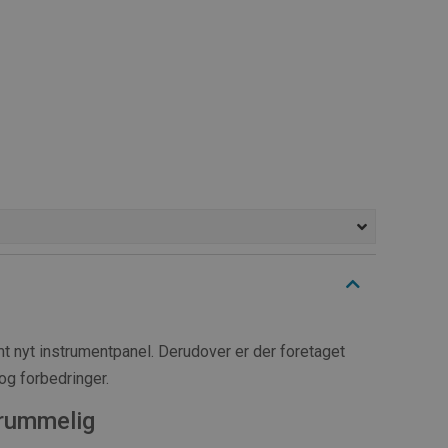
 nyt instrumentpanel. Derudover er der foretaget
og forbedringer.
rummelig