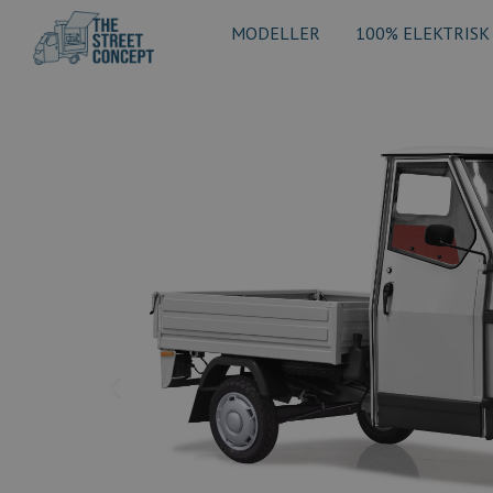
MODELLER
100% ELEKTRISK