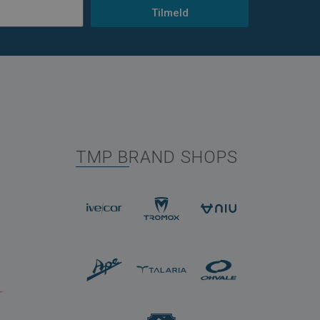
Tilmeld
TMP BRAND SHOPS