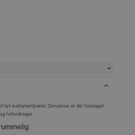
 nyt instrumentpanel. Derudover er der foretaget
og forbedringer.
rummelig