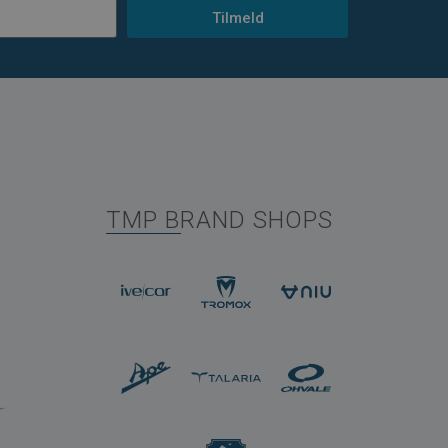
Tilmeld
TMP BRAND SHOPS