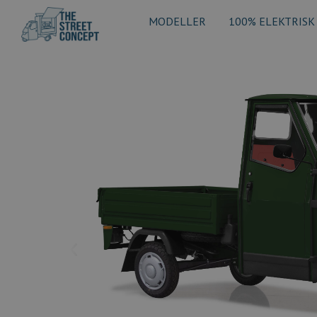
MODELLER
100% ELEKTRISK