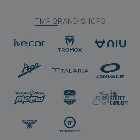
TMP BRAND SHOPS