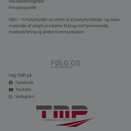
Handelsbetingelser
Privatlivspolitik
OBS – Vi forbeholder os retten til at benytte billede- og video
materiale af solgte produkter til brug ved hjemmeside,
markedsføring og anden kommunikation.
FØLG OS
Følg TMP på...
Facebook
Youtube
Instagram