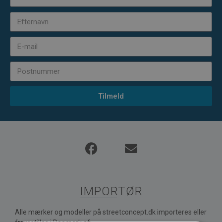
Tilmeld
IMPORTØR
Alle mærker og modeller på streetconcept.dk importeres eller