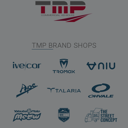
TMP BRAND SHOPS