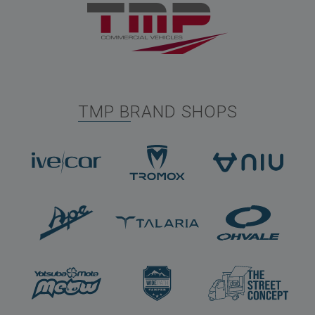
TMP BRAND SHOPS