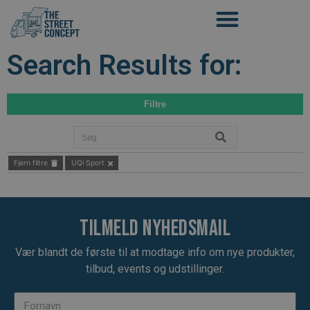
Search Results for:
Filtre
Fjern filtre
UQi Sport
Tilmeld nyhedsmail
Vær blandt de første til at modtage info om nye produkter,
tilbud, events og udstillinger.