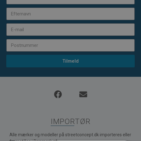
Tilmeld
IMPORTØR
Alle mærker og modeller på streetconcept.dk importeres eller